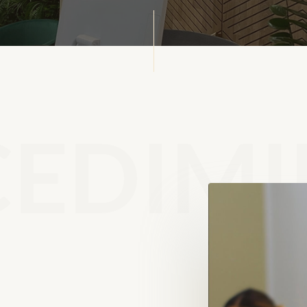
EDIMI