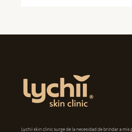
Lychii skin clinic surge de la necesidad de brindar a mi