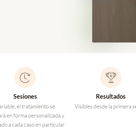
Sesiones
Resultados
riable, el tratamiento se
Visibles desde la primera s
ará en forma personalizada y
do a cada caso en particular