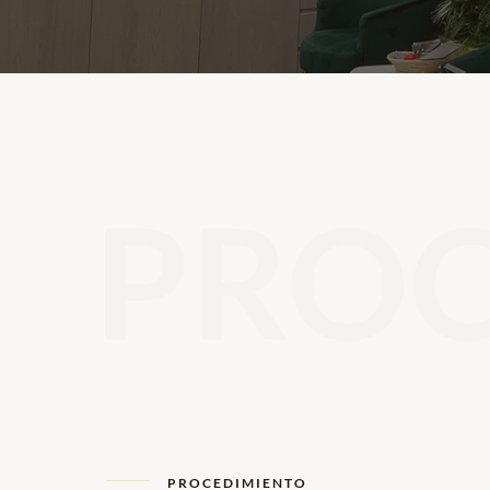
PROC
PROCEDIMIENTO