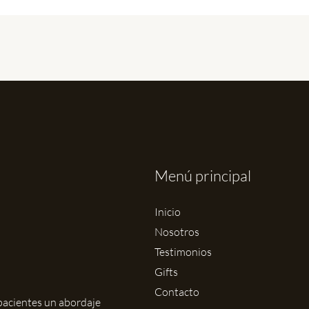
Menú principal
Inicio
Nosotros
Testimonios
Gifts
Contacto
s pacientes un abordaje