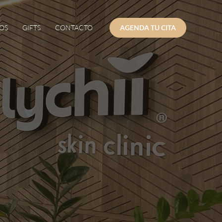
OS
GIFTS
CONTACTO
AGENDA TU CITA