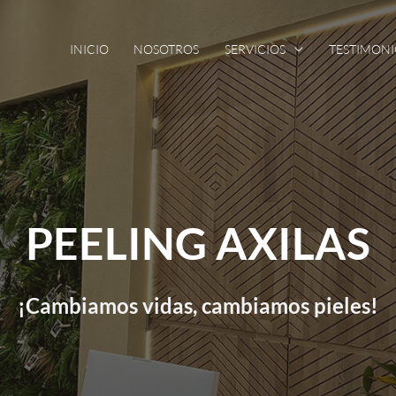
INICIO
NOSOTROS
SERVICIOS
TESTIMONI
PEELING AXILAS
¡Cambiamos vidas, cambiamos pieles!